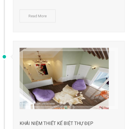
Read More
KHÁI NIỆM THIẾT KẾ BIỆT THỰ ĐẸP