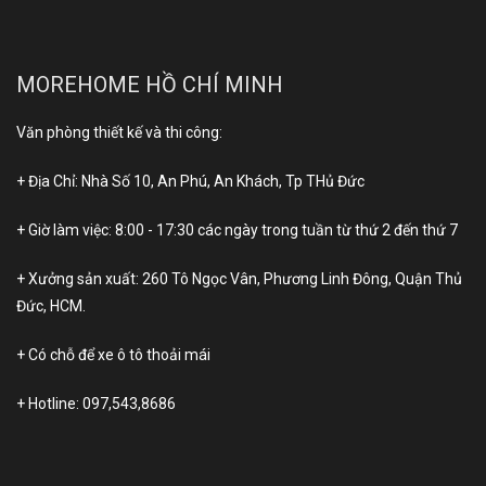
MOREHOME HỒ CHÍ MINH
Văn phòng thiết kế và thi công:
+ Địa Chỉ: Nhà Số 10, An Phú, An Khách, Tp THủ Đức
+ Giờ làm việc: 8:00 - 17:30 các ngày trong tuần từ thứ 2 đến thứ 7
+ Xưởng sản xuất: 260 Tô Ngọc Vân, Phương Linh Đông, Quận Thủ
Đức, HCM.
+ Có chỗ để xe ô tô thoải mái
+ Hotline:
097,543,8686