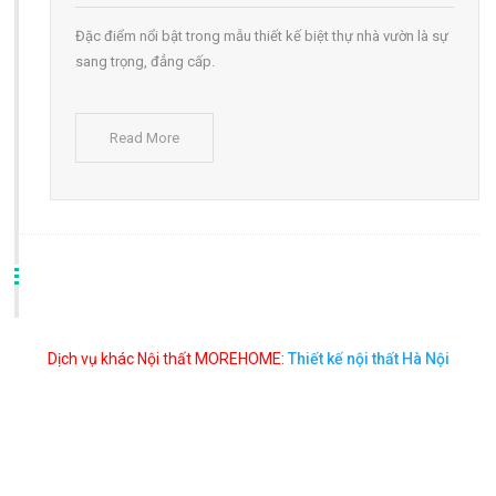
Đặc điểm nổi bật trong mẫu thiết kế biệt thự nhà vườn là sự
sang trọng, đẳng cấp.
Read More
Dịch vụ khác Nội thất MOREHOME:
Thiết kế nội thất Hà Nội