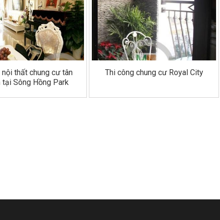
 nội thất chung cư tân
Thi công chung cư Royal City
n tại Sông Hồng Park