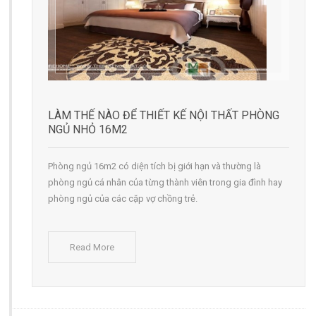
LÀM THẾ NÀO ĐỂ THIẾT KẾ NỘI THẤT PHÒNG
NGỦ NHỎ 16M2
Phòng ngủ 16m2 có diện tích bị giới hạn và thường là
phòng ngủ cá nhân của từng thành viên trong gia đình hay
phòng ngủ của các cặp vợ chồng trẻ.
Read More