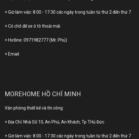
+ Giờ làm việc: 8:00 - 17:30 các ngày trong tuần từ thứ 2 đến thứ 7
+ Có chỗ để xe ô tô thoải mái
+ Hotline:
0971982777
(Mr. Phú)
+ Email:
MOREHOME HỒ CHÍ MINH
Văn phòng thiết kế và thi công:
+ Địa Chỉ: Nhà Số 10, An Phú, An Khách, Tp THủ Đức
+ Giờ làm việc: 8:00 - 17:30 các ngày trong tuần từ thứ 2 đến thứ 7