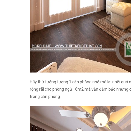
Hãy thử tưởng tượng 1 căn phòng nhỏ mà lại nhồi quá nhi
rộng rãi cho phòng ngủ 16m2 mà vẫn đảm bảo những chức 
trong căn phòng.