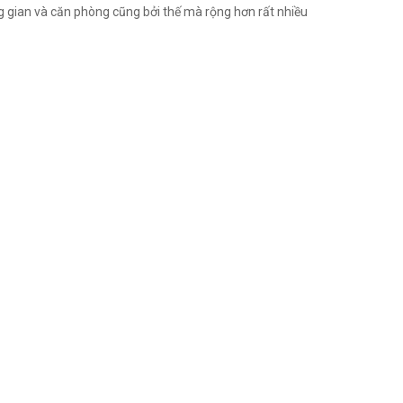
ông gian và căn phòng cũng bởi thế mà rộng hơn rất nhiều