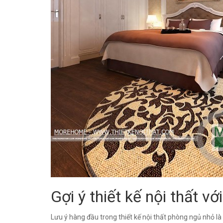
Gợi ý thiết kế nội thất v
Lưu ý hàng đầu trong thiết kế nội thất phòng ngủ nhỏ l