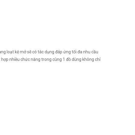
ng loạt kệ mở sẽ có tác dụng đáp ứng tối đa nhu cầu
kết hợp nhiều chức năng trong cùng 1 đồ dùng không chỉ