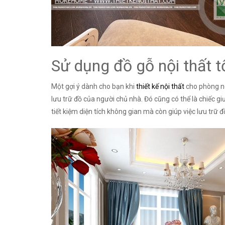
Sử dụng đồ gỗ nội thất t
Một gợi ý dành cho bạn khi
thiết kế nội thất
cho phòng ng
lưu trữ đồ của người chủ nhà. Đó cũng có thể là chiếc g
tiết kiệm diện tích không gian mà còn giúp việc lưu trữ đ