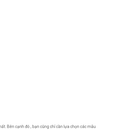
nhất. Bên cạnh đó , bạn cũng chỉ cần lựa chọn các mẫu