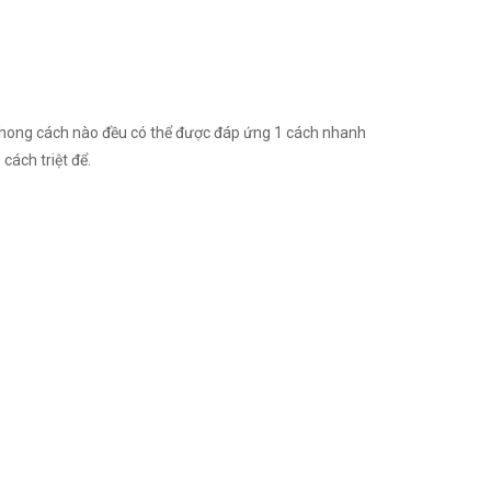
 phong cách nào đều có thể được đáp ứng 1 cách nhanh
cách triệt để.