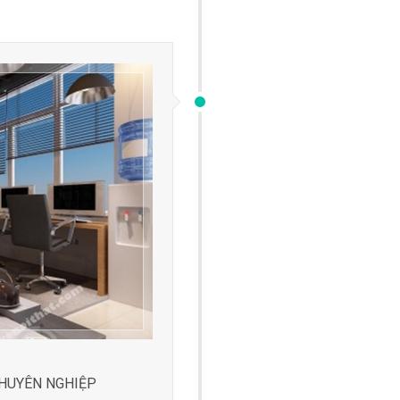
CHUYÊN NGHIỆP