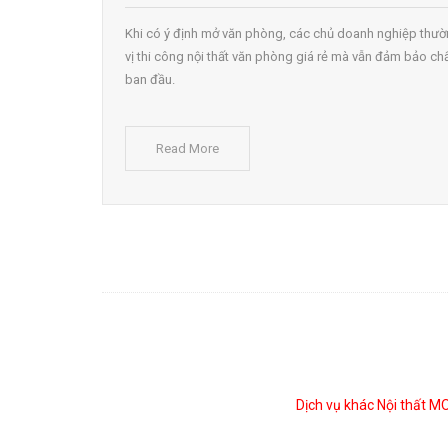
Khi có ý định mở văn phòng, các chủ doanh nghiệp th
vị thi công nội thất văn phòng giá rẻ mà vẫn đảm bảo chấ
ban đầu.
Read More
Dịch vụ khác Nội thất 