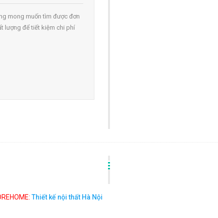
ường mong muốn tìm được đơn
t lượng để tiết kiệm chi phí
MOREHOME:
Thiết kế nội thất Hà Nội