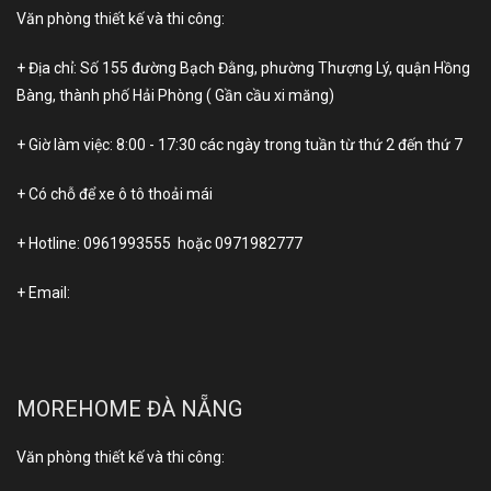
Văn phòng thiết kế và thi công:
+ Địa chỉ: Số 155 đường Bạch Đằng, phường Thượng Lý, quận Hồng
Bàng, thành phố Hải Phòng ( Gần cầu xi măng)
+ Giờ làm việc: 8:00 - 17:30 các ngày trong tuần từ thứ 2 đến thứ 7
+ Có chỗ để xe ô tô thoải mái
+ Hotline:
0961993555
hoặc
0971982777
+ Email:
MOREHOME ĐÀ NẴNG
Văn phòng thiết kế và thi công: