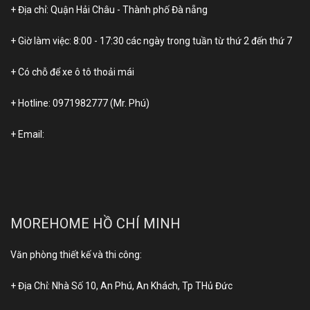
+ Địa chỉ: Quận Hải Châu - Thành phố Đà nẵng
+ Giờ làm việc: 8:00 - 17:30 các ngày trong tuần từ thứ 2 đến thứ 7
+ Có chỗ để xe ô tô thoải mái
+ Hotline:
0971982777
(Mr. Phú)
+ Email:
MOREHOME HỒ CHÍ MINH
Văn phòng thiết kế và thi công:
+ Địa Chỉ: Nhà Số 10, An Phú, An Khách, Tp THủ Đức